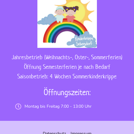
Jahresbetrieb (Weihnachts-, Oster-, Sommerferien)
Öffnung Semesterferien je nach Bedarf
Saisonbetrieb: 4 Wochen Sommerkinderkrippe
Öffnungszeiten:
Montag bis Freitag 7:00 - 13:00 Uhr
Datenschutz
Impressum