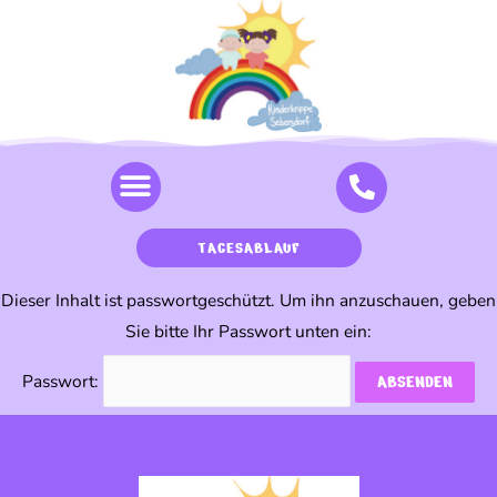
TAGESABLAUF
Dieser Inhalt ist passwortgeschützt. Um ihn anzuschauen, geben
Sie bitte Ihr Passwort unten ein:
Passwort: