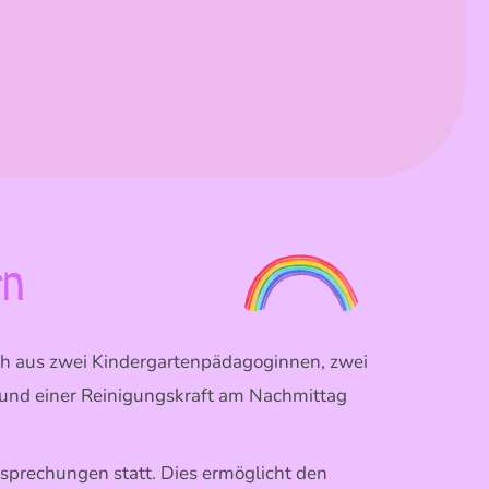
rn
ich aus zwei Kindergartenpädagoginnen, zwei
und einer Reinigungskraft am Nachmittag
sprechungen statt. Dies ermöglicht den