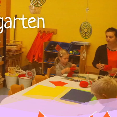
garten