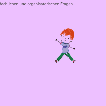
fachlichen und organisatorischen Fragen.