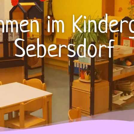
mmen im Kinder
Sebersdorf