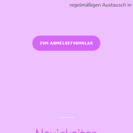
regelmäßigen Austausch in 
ZUM ANMELDEFORMULAR