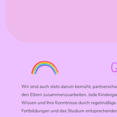
G
Wir sind auch stets darum bemüht, partnerschaf
den Eltern zusammenzuarbeiten. Jede Kindergar
Wissen und Ihre Kenntnisse durch regelmäßige
Fortbildungen und das Studium entsprechender 